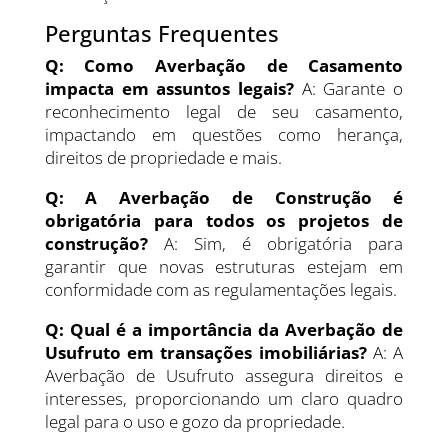
Perguntas Frequentes
Q:
Como Averbação de Casamento
impacta em assuntos legais?
A: Garante o
reconhecimento legal de seu casamento,
impactando em questões como herança,
direitos de propriedade e mais.
Q: A Averbação de Construção é
obrigatória para todos os projetos de
construção?
A: Sim, é obrigatória para
garantir que novas estruturas estejam em
conformidade com as regulamentações legais.
Q:
Qual é a importância da Averbação de
Usufruto em transações imobiliárias?
A: A
Averbação de Usufruto assegura direitos e
interesses, proporcionando um claro quadro
legal para o uso e gozo da propriedade.