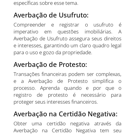
específicas sobre esse tema.
Averbação de Usufruto:
Compreender e registrar o usufruto é
imperativo em questões imobiliárias. A
Averbação de Usufruto assegura seus direitos
e interesses, garantindo um claro quadro legal
para o uso e gozo da propriedade.
Averbação de Protesto:
Transações financeiras podem ser complexas,
e a Averbação de Protesto simplifica o
processo. Aprenda quando e por que o
registro de protesto é necessário para
proteger seus interesses financeiros.
Averbação na Certidão Negativa:
Obter uma certidão negativa através da
Averbação na Certidão Negativa tem seu