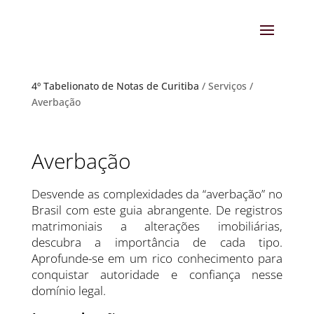
4º Tabelionato de Notas de Curitiba
/ Serviços /
Averbação
Averbação
Desvende as complexidades da “averbação” no
Brasil com este guia abrangente. De registros
matrimoniais a alterações imobiliárias,
descubra a importância de cada tipo.
Aprofunde-se em um rico conhecimento para
conquistar autoridade e confiança nesse
domínio legal.