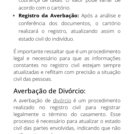
acordo com o cartório.
Registro da Averbação:
Após a análise e
conferência dos documentos, o cartório
realizará o registro, atualizando assim o
estado civil do indivíduo.
É importante ressaltar que é um procedimento
legal e necessário para que as informações
constantes no registro civil estejam sempre
atualizadas e reflitam com precisão a situação
civil das pessoas.
Averbação de Divórcio:
A averbação de
divórcio
é um procedimento
realizado no registro civil para registrar
legalmente o término do casamento. Esse
processo é necessário para atualizar o estado
civil das partes envolvidas, indicando que não