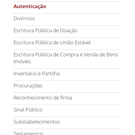
Autenticação
Divórcios
Escritura Pública de Doação
Escritura Pública de União Estável
Escritura Pública de Compra e Venda de Bens
Imóveis
Inventário e Partilha
Procurações
Reconhecimento de firma
Sinal Público
Substabelecimentos
Testamentos