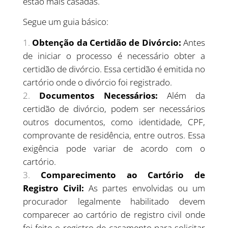
estão mais casadas.
Segue um guia básico:
Obtenção da Certidão de Divórcio:
Antes
de iniciar o processo é necessário obter a
certidão de divórcio. Essa certidão é emitida no
cartório onde o divórcio foi registrado.
Documentos Necessários:
Além da
certidão de divórcio, podem ser necessários
outros documentos, como identidade, CPF,
comprovante de residência, entre outros. Essa
exigência pode variar de acordo com o
cartório.
Comparecimento ao Cartório de
Registro Civil:
As partes envolvidas ou um
procurador legalmente habilitado devem
comparecer ao cartório de registro civil onde
foi feito o registro de casamento para solicitar