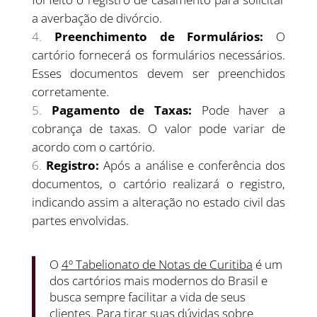
a averbação de divórcio.
Preenchimento de Formulários:
O
cartório fornecerá os formulários necessários.
Esses documentos devem ser preenchidos
corretamente.
Pagamento de Taxas:
Pode haver a
cobrança de taxas. O valor pode variar de
acordo com o cartório.
Registro:
Após a análise e conferência dos
documentos, o cartório realizará o registro,
indicando assim a alteração no estado civil das
partes envolvidas.
O
4º Tabelionato de Notas de Curitiba
é um
dos cartórios mais modernos do Brasil e
busca sempre facilitar a vida de seus
clientes. Para tirar suas dúvidas sobre