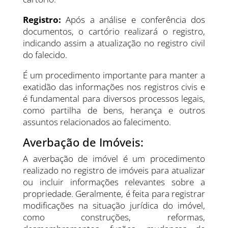
Registro:
Após a análise e conferência dos
documentos, o cartório realizará o registro,
indicando assim a atualização no registro civil
do falecido.
É um procedimento importante para manter a
exatidão das informações nos registros civis e
é fundamental para diversos processos legais,
como partilha de bens, herança e outros
assuntos relacionados ao falecimento.
Averbação de Imóveis:
A averbação de imóvel é um procedimento
realizado no registro de imóveis para atualizar
ou incluir informações relevantes sobre a
propriedade. Geralmente, é feita para registrar
modificações na situação jurídica do imóvel,
como construções, reformas,