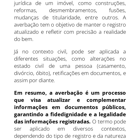
jurídica de um imóvel, como construções,
reformas, desmembramentos, fusões,
mudanças de titularidade, entre outros. A
averbação tem o objetivo de manter o registro
atualizado e refletir com precisão a realidade
do bem.
Já no contexto civil, pode ser aplicada a
diferentes situações, como alterações no
estado civil de uma pessoa (casamento,
divórcio, óbito), retificações em documentos, e
assim por diante.
Em resumo, a averbação é um processo
que visa atualizar e complementar
informações em documentos públicos,
garantindo a fidedignidade e a legalidade
das informações registradas.
O termo pode
ser aplicado em diversos contextos,
dependendo do tipo de registro e da natureza