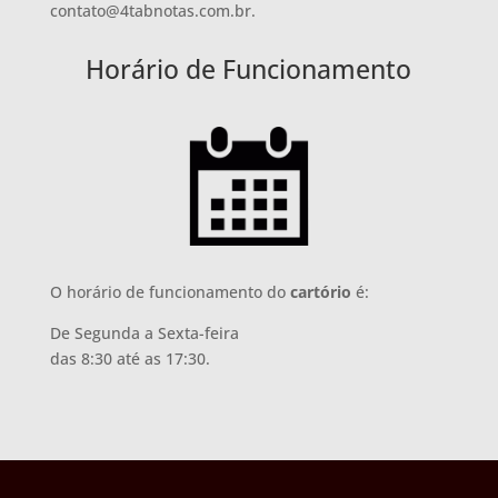
contato@4tabnotas.com.br.
Horário de Funcionamento
O horário de funcionamento do
cartório
é:
De Segunda a Sexta-feira
das 8:30 até as 17:30.