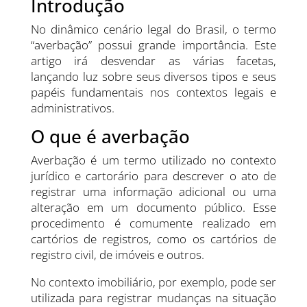
Introdução
No dinâmico cenário legal do Brasil, o termo
“averbação” possui grande importância. Este
artigo irá desvendar as várias facetas,
lançando luz sobre seus diversos tipos e seus
papéis fundamentais nos contextos legais e
administrativos.
O que é averbação
Averbação é um termo utilizado no contexto
jurídico e cartorário para descrever o ato de
registrar uma informação adicional ou uma
alteração em um documento público. Esse
procedimento é comumente realizado em
cartórios de registros, como os cartórios de
registro civil, de imóveis e outros.
No contexto imobiliário, por exemplo, pode ser
utilizada para registrar mudanças na situação