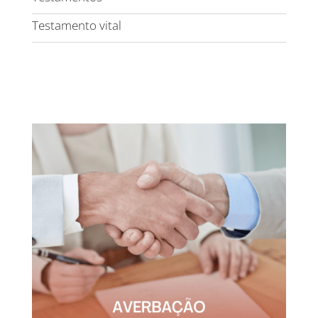
Testamento vital