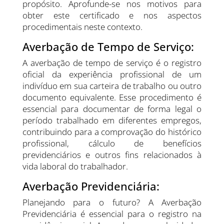
propósito. Aprofunde-se nos motivos para
obter este certificado e nos aspectos
procedimentais neste contexto.
Averbação de Tempo de Serviço:
A averbação de tempo de serviço é o registro
oficial da experiência profissional de um
indivíduo em sua carteira de trabalho ou outro
documento equivalente. Esse procedimento é
essencial para documentar de forma legal o
período trabalhado em diferentes empregos,
contribuindo para a comprovação do histórico
profissional, cálculo de benefícios
previdenciários e outros fins relacionados à
vida laboral do trabalhador.
Averbação Previdenciária:
Planejando para o futuro? A Averbação
Previdenciária é essencial para o registro na