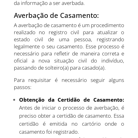
da informação a ser averbada.
Averbação de Casamento:
A averbação de casamento é um procedimento
realizado no registro civil para atualizar o
estado civil de uma pessoa, registrando
legalmente o seu casamento. Esse processo é
necessário para refletir de maneira correta e
oficial a nova situação civil do indivíduo,
passando de solteiro(a) para casado(a).
Para requisitar é necessário seguir alguns
passos:
Obtenção da Certidão de Casamento:
Antes de iniciar o processo de averbação, é
preciso obter a certidão de casamento. Essa
certidão é emitida no cartório onde o
casamento foi registrado.