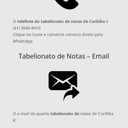
O
telefone do tabelionato de notas de Curitiba
é
(41) 3040-8410
Clique no ícone e converse conosco direto pelo
WhatsApp.
Tabelionato de Notas – Email
O e-mail do quarto
tabelionato de
notas de Curitiba
é: