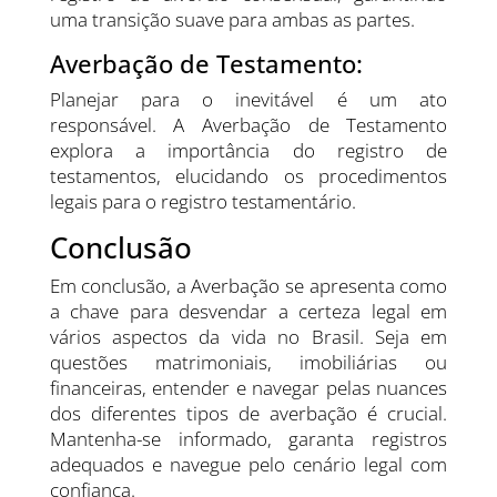
uma transição suave para ambas as partes.
Averbação de Testamento:
Planejar para o inevitável é um ato
responsável. A Averbação de Testamento
explora a importância do registro de
testamentos, elucidando os procedimentos
legais para o registro testamentário.
Conclusão
Em conclusão, a Averbação se apresenta como
a chave para desvendar a certeza legal em
vários aspectos da vida no Brasil. Seja em
questões matrimoniais, imobiliárias ou
financeiras, entender e navegar pelas nuances
dos diferentes tipos de averbação é crucial.
Mantenha-se informado, garanta registros
adequados e navegue pelo cenário legal com
confiança.