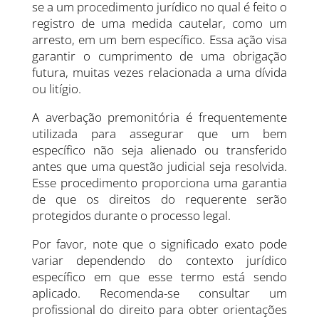
se a um procedimento jurídico no qual é feito o
registro de uma medida cautelar, como um
arresto, em um bem específico. Essa ação visa
garantir o cumprimento de uma obrigação
futura, muitas vezes relacionada a uma dívida
ou litígio.
A averbação premonitória é frequentemente
utilizada para assegurar que um bem
específico não seja alienado ou transferido
antes que uma questão judicial seja resolvida.
Esse procedimento proporciona uma garantia
de que os direitos do requerente serão
protegidos durante o processo legal.
Por favor, note que o significado exato pode
variar dependendo do contexto jurídico
específico em que esse termo está sendo
aplicado. Recomenda-se consultar um
profissional do direito para obter orientações