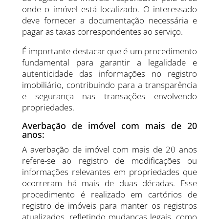
onde o imóvel está localizado. O interessado
deve fornecer a documentação necessária e
pagar as taxas correspondentes ao serviço.
É importante destacar que é um procedimento
fundamental para garantir a legalidade e
autenticidade das informações no registro
imobiliário, contribuindo para a transparência
e segurança nas transações envolvendo
propriedades.
Averbação de imóvel com mais de 20
anos:
A averbação de imóvel com mais de 20 anos
refere-se ao registro de modificações ou
informações relevantes em propriedades que
ocorreram há mais de duas décadas. Esse
procedimento é realizado em cartórios de
registro de imóveis para manter os registros
atualizados, refletindo mudanças legais, como