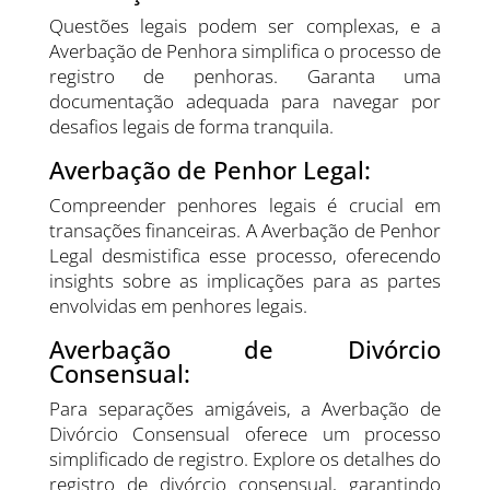
Questões legais podem ser complexas, e a
Averbação de Penhora simplifica o processo de
registro de penhoras. Garanta uma
documentação adequada para navegar por
desafios legais de forma tranquila.
Averbação de Penhor Legal:
Compreender penhores legais é crucial em
transações financeiras. A Averbação de Penhor
Legal desmistifica esse processo, oferecendo
insights sobre as implicações para as partes
envolvidas em penhores legais.
Averbação de Divórcio
Consensual:
Para separações amigáveis, a Averbação de
Divórcio Consensual oferece um processo
simplificado de registro. Explore os detalhes do
registro de divórcio consensual, garantindo