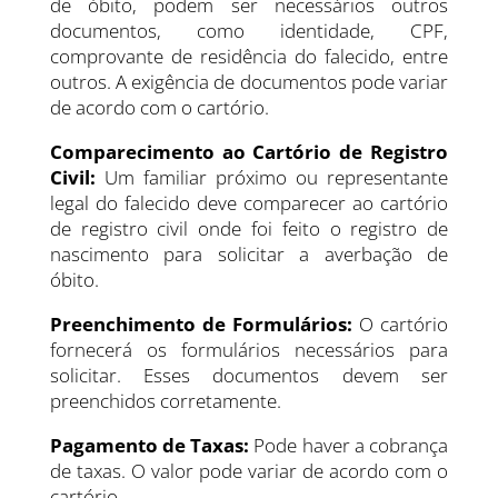
de óbito, podem ser necessários outros
documentos, como identidade, CPF,
comprovante de residência do falecido, entre
outros. A exigência de documentos pode variar
de acordo com o cartório.
Comparecimento ao Cartório de Registro
Civil:
Um familiar próximo ou representante
legal do falecido deve comparecer ao cartório
de registro civil onde foi feito o registro de
nascimento para solicitar a averbação de
óbito.
Preenchimento de Formulários:
O cartório
fornecerá os formulários necessários para
solicitar. Esses documentos devem ser
preenchidos corretamente.
Pagamento de Taxas:
Pode haver a cobrança
de taxas. O valor pode variar de acordo com o
cartório.