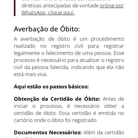
diretivas antecipadas de vontade
online por
WhatsApp, clique aqui
.
Averbação de Óbito:
A averbação de óbito é um procedimento
realizado no registro civil para registrar
legalmente o falecimento de uma pessoa. Esse
processo é necessário para atualizar o registro
civil da pessoa falecida, indicando que ela não
está mais viva.
Aqui estão os passos básicos:
Obtenção da Certidão de Óbito:
Antes de
iniciar o processo, é necessário obter a
certidão de óbito. Essa certidão é emitida no
cartório onde o óbito foi registrado.
Documentos Necessários:
Além da certidão