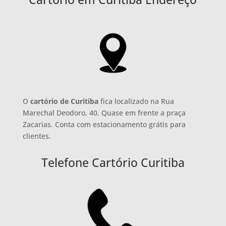
O
cartório de Curitiba
fica localizado na Rua
Marechal Deodoro, 40. Quase em frente a praça
Zacarias. Conta com estacionamento grátis para
clientes.
Telefone Cartório Curitiba