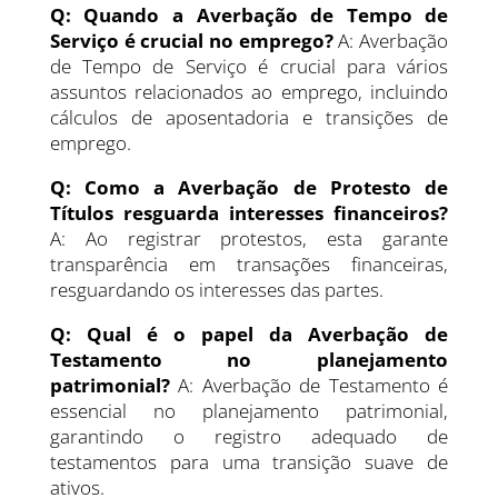
Q:
Quando a Averbação de Tempo de
Serviço é crucial no emprego?
A: Averbação
de Tempo de Serviço é crucial para vários
assuntos relacionados ao emprego, incluindo
cálculos de aposentadoria e transições de
emprego.
Q:
Como a Averbação de Protesto de
Títulos resguarda interesses financeiros?
A: Ao registrar protestos, esta garante
transparência em transações financeiras,
resguardando os interesses das partes.
Q:
Qual é o papel da Averbação de
Testamento no planejamento
patrimonial?
A: Averbação de Testamento é
essencial no planejamento patrimonial,
garantindo o registro adequado de
testamentos para uma transição suave de
ativos.