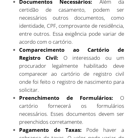
Documentos Necessários:
Além da
certidão de casamento, podem ser
necessários outros documentos, como
identidade, CPF, comprovante de residência,
entre outros. Essa exigência pode variar de
acordo com o cartório.
Comparecimento ao Cartório de
Registro Civil:
O interessado ou um
procurador legalmente habilitado deve
comparecer ao cartório de registro civil
onde foi feito o registro de nascimento para
solicitar.
Preenchimento de Formulários:
O
cartório fornecerá os formulários
necessários. Esses documentos devem ser
preenchidos corretamente.
Pagamento de Taxas:
Pode haver a
cobrança de taxas. O valor pode variar de