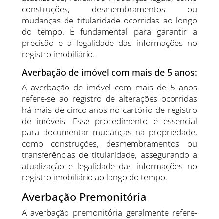
construções, desmembramentos ou
mudanças de titularidade ocorridas ao longo
do tempo. É fundamental para garantir a
precisão e a legalidade das informações no
registro imobiliário.
Averbação de imóvel com mais de 5 anos:
A averbação de imóvel com mais de 5 anos
refere-se ao registro de alterações ocorridas
há mais de cinco anos no cartório de registro
de imóveis. Esse procedimento é essencial
para documentar mudanças na propriedade,
como construções, desmembramentos ou
transferências de titularidade, assegurando a
atualização e legalidade das informações no
registro imobiliário ao longo do tempo.
Averbação Premonitória
A averbação premonitória geralmente refere-