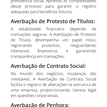
previdência social. Aprenda as complexidades
desse processo para garantir o registro
adequado para benefícios futuros.
Averbação de Protesto de Títulos:
A estabilidade financeira depende de
transações seguras. A Averbação de Protesto
de Títulos desempenha um papel nisso,
registrando protestos, resguardando
interesses financeiros e garantindo
transparência em transações.
Averbação de Contrato Social:
No mundo dos negócios, mudanças são
inevitáveis. A Averbação de Contrato Social
facilita o registro de alterações na estrutura de
uma empresa, proporcionando clareza legal
em questões corporativas.
Averbação de Penhora: