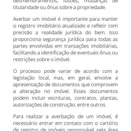
desmembramentos, fusões, mudanças de
titularidade ou ônus sobre a propriedade.
Averbar um imóvel é importante para manter
o registro imobiliário atualizado e refletir com
precisão a realidade jurídica do bem. Isso
proporciona segurança jurídica para todas as
partes envolvidas em transações imobiliárias,
facilitando a identificação de eventuais ônus ou
restrições sobre o imóvel.
O processo pode variar de acordo com a
legislação local, mas, em geral, envolve a
apresentação de documentos que comprovem
a alteração no imóvel. Esses documentos
podem incluir escrituras, contratos, plantas,
autorizações de construção, entre outros.
Para realizar a averbação de um imóvel, é
necessário entrar em contato com o cartório
de registro de imóveis responsável pela área