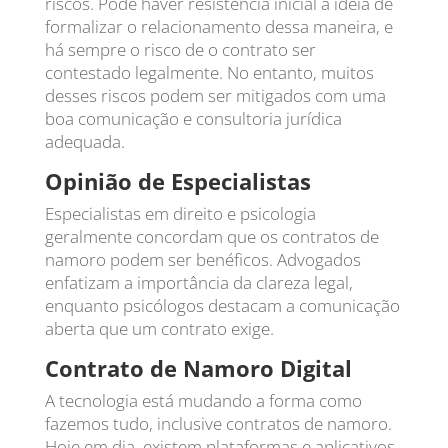
riscos. Pode haver resistência inicial à ideia de
formalizar o relacionamento dessa maneira, e
há sempre o risco de o contrato ser
contestado legalmente. No entanto, muitos
desses riscos podem ser mitigados com uma
boa comunicação e consultoria jurídica
adequada.
Opinião de Especialistas
Especialistas em direito e psicologia
geralmente concordam que os contratos de
namoro podem ser benéficos. Advogados
enfatizam a importância da clareza legal,
enquanto psicólogos destacam a comunicação
aberta que um contrato exige.
Contrato de Namoro Digital
A tecnologia está mudando a forma como
fazemos tudo, inclusive contratos de namoro.
Hoje em dia, existem plataformas e aplicativos