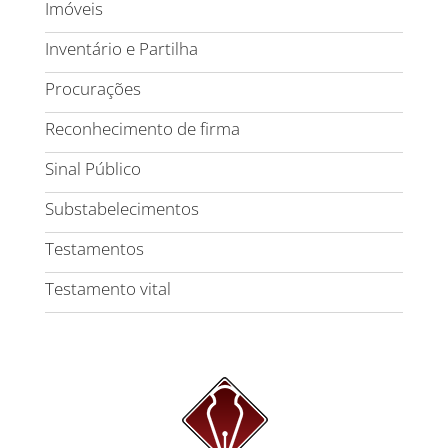
Imóveis
Inventário e Partilha
Procurações
Reconhecimento de firma
Sinal Público
Substabelecimentos
Testamentos
Testamento vital