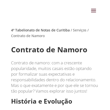
4º Tabelionato de Notas de Curitiba
/ Serviços /
Contrato de Namoro
Contrato de Namoro
Contrato de namoro: com a crescente
popularidade, muitos casais estão optando
por formalizar suas expectativas e
responsabilidades dentro do relacionamento.
Mas o que exatamente e por que ele se tornou
tão popular? Vamos explorar isso juntos!
História e Evolução