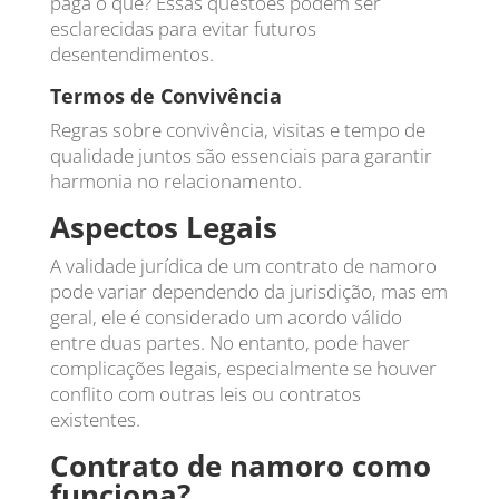
paga o quê? Essas questões podem ser
esclarecidas para evitar futuros
desentendimentos.
Termos de Convivência
Regras sobre convivência, visitas e tempo de
qualidade juntos são essenciais para garantir
harmonia no relacionamento.
Aspectos Legais
A validade jurídica de um contrato de namoro
pode variar dependendo da jurisdição, mas em
geral, ele é considerado um acordo válido
entre duas partes. No entanto, pode haver
complicações legais, especialmente se houver
conflito com outras leis ou contratos
existentes.
Contrato de namoro como
funciona?