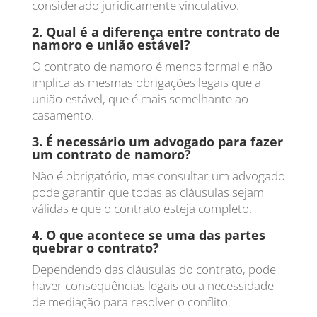
considerado juridicamente vinculativo.
2. Qual é a diferença entre contrato de
namoro e união estável?
O contrato de namoro é menos formal e não
implica as mesmas obrigações legais que a
união estável, que é mais semelhante ao
casamento.
3. É necessário um advogado para fazer
um contrato de namoro?
Não é obrigatório, mas consultar um advogado
pode garantir que todas as cláusulas sejam
válidas e que o contrato esteja completo.
4. O que acontece se uma das partes
quebrar o contrato?
Dependendo das cláusulas do contrato, pode
haver consequências legais ou a necessidade
de mediação para resolver o conflito.