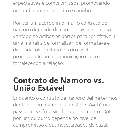
expectativas e compromissos, promovendo
um ambiente de respeito e carinho.
Por ser um acordo informal, o contrato de
namoro depende do compromisso e da boa
vontade de ambas as partes para ser efetivo. É
uma maneira de formalizar, de forma leve e
divertida, os combinados do casal,
promovendo uma comunicação clara e
fortalecendo a relação.
Contrato de Namoro vs.
União Estável
Enquanto o contrato de namoro define termos
dentro de um namoro, a união estável é um
passo mais sério, similar ao casamento. Optar
por um ou outro depende do nível de
compromisso e das necessidades do casal.