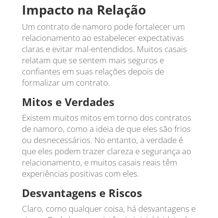
Impacto na Relação
Um contrato de namoro pode fortalecer um
relacionamento ao estabelecer expectativas
claras e evitar mal-entendidos. Muitos casais
relatam que se sentem mais seguros e
confiantes em suas relações depois de
formalizar um contrato.
Mitos e Verdades
Existem muitos mitos em torno dos contratos
de namoro, como a ideia de que eles são frios
ou desnecessários. No entanto, a verdade é
que eles podem trazer clareza e segurança ao
relacionamento, e muitos casais reais têm
experiências positivas com eles.
Desvantagens e Riscos
Claro, como qualquer coisa, há desvantagens e