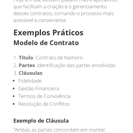
que facilitam a criação e o gerenciamento
desses contratos, tornando o processo mais
acessível e conveniente.
Exemplos Práticos
Modelo de Contrato
Título
: Contrato de Namoro
Partes
: Identificação das partes envolvidas
Cláusulas
:
Fidelidade
Gestão Financeira
Termos de Convivência
Resolução de Conflitos
Exemplo de Cláusula
“Ambas as partes concordam em manter