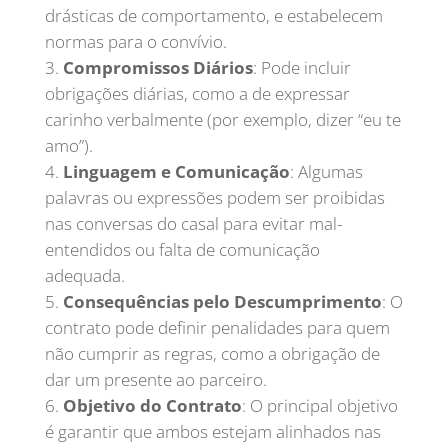
drásticas de comportamento, e estabelecem
normas para o convívio.
Compromissos Diários
: Pode incluir
obrigações diárias, como a de expressar
carinho verbalmente (por exemplo, dizer “eu te
amo”).
Linguagem e Comunicação
: Algumas
palavras ou expressões podem ser proibidas
nas conversas do casal para evitar mal-
entendidos ou falta de comunicação
adequada.
Consequências pelo Descumprimento
: O
contrato pode definir penalidades para quem
não cumprir as regras, como a obrigação de
dar um presente ao parceiro.
Objetivo do Contrato
: O principal objetivo
é garantir que ambos estejam alinhados nas