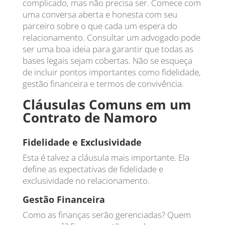
complicado, mas não precisa ser. Comece com
uma conversa aberta e honesta com seu
parceiro sobre o que cada um espera do
relacionamento. Consultar um advogado pode
ser uma boa ideia para garantir que todas as
bases legais sejam cobertas. Não se esqueça
de incluir pontos importantes como fidelidade,
gestão financeira e termos de convivência.
Cláusulas Comuns em um
Contrato de Namoro
Fidelidade e Exclusividade
Esta é talvez a cláusula mais importante. Ela
define as expectativas de fidelidade e
exclusividade no relacionamento.
Gestão Financeira
Como as finanças serão gerenciadas? Quem