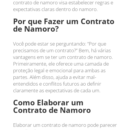
contrato de namoro visa estabelecer regras e
expectativas claras dentro do namoro.
Por que Fazer um Contrato
de Namoro?
Você pode estar se perguntando: “Por que
precisamos de um contrato?” Bem, há várias
vantagens em se ter um contrato de namoro.
Primeiramente, ele oferece uma camada de
proteção legal e emocional para ambas as
partes. Além disso, ajuda a evitar mal-
entendidos e conflitos futuros ao definir
claramente as expectativas de cada um.
Como Elaborar um
Contrato de Namoro
Elaborar um contrato de namoro pode parecer