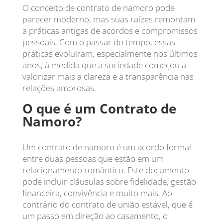
O conceito de contrato de namoro pode
parecer moderno, mas suas raízes remontam
a práticas antigas de acordos e compromissos
pessoais. Com o passar do tempo, essas
práticas evoluíram, especialmente nos últimos
anos, à medida que a sociedade começou a
valorizar mais a clareza e a transparência nas
relações amorosas.
O que é um Contrato de
Namoro?
Um contrato de namoro é um acordo formal
entre duas pessoas que estão em um
relacionamento romântico. Este documento
pode incluir cláusulas sobre fidelidade, gestão
financeira, convivência e muito mais. Ao
contrário do contrato de união estável, que é
um passo em direção ao casamento, o