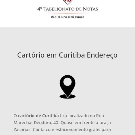
Cartório em Curitiba Endereço
O
cartório de Curitiba
fica localizado na Rua
Marechal Deodoro, 40. Quase em frente a praça
Zacarias. Conta com estacionamento grátis para