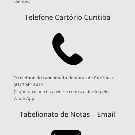
clientes.
Telefone Cartório Curitiba
O
telefone do tabelionato de notas de Curitiba
é
(41) 3040-8410
Clique no ícone e converse conosco direto pelo
WhatsApp.
Tabelionato de Notas – Email