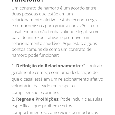
Um contrato de namoro é um acordo entre
duas pessoas que estão em um
relacionamento afetivo, estabelecendo regras
e compromissos para guiar a convivência do
casal. Embora não tenha validade legal, serve
para definir expectativas e promover um
relacionamento saudável. Aqui estão alguns
pontos comuns de como um contrato de
namoro pode funcionar:
Definição do Relacionamento
: O contrato
geralmente começa com uma declaração de
que o casal está em um relacionamento afetivo
voluntário, baseado em respeito,
compreensão e carinho.
Regras e Proibições
: Pode incluir cláusulas
específicas que proíbem certos
comportamentos, como vícios ou mudanças