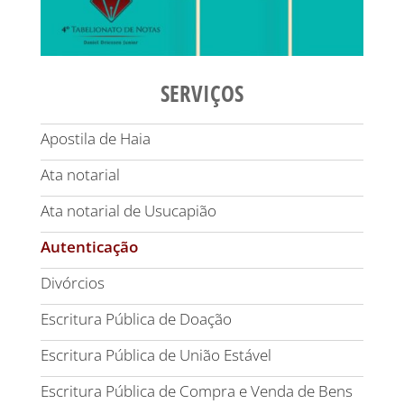
SERVIÇOS
Apostila de Haia
Ata notarial
Ata notarial de Usucapião
Autenticação
Divórcios
Escritura Pública de Doação
Escritura Pública de União Estável
Escritura Pública de Compra e Venda de Bens