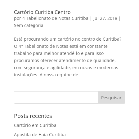
Cartório Curitiba Centro
por
4 Tabelionato de Notas Curitiba
|
jul 27, 2018
|
Sem categoria
Está procurando um cartório no centro de Curitiba?
O 4º Tabelionato de Notas está em constante
trabalho para melhor atendê-lo e para isso
procuramos oferecer atendimento de qualidade,
com segurança e agilidade, em novas e modernas
instalações. A nossa equipe de...
Posts recentes
Cartório em Curitiba
Apostila de Haia Curitiba