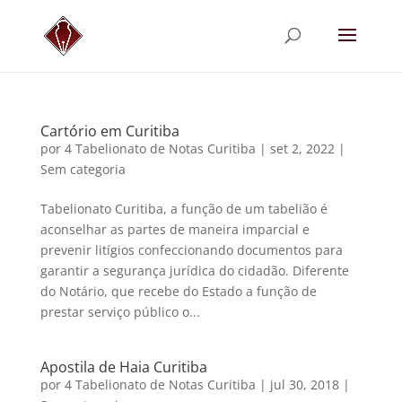
Cartório em Curitiba
por
4 Tabelionato de Notas Curitiba
|
set 2, 2022
|
Sem categoria
Tabelionato Curitiba, a função de um tabelião é
aconselhar as partes de maneira imparcial e
prevenir litígios confeccionando documentos para
garantir a segurança jurídica do cidadão. Diferente
do Notário, que recebe do Estado a função de
prestar serviço público o...
Apostila de Haia Curitiba
por
4 Tabelionato de Notas Curitiba
|
jul 30, 2018
|