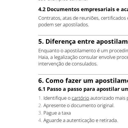
4.2 Documentos empresariais e a
Contratos, atas de reuniões, certificad
podem ser apostilados.
5. Diferença entre apostilam
Enquanto o apostilamento é um procedim
Haia, a legalização consular envolve pro
intervenção de consulados.
6. Como fazer um apostilame
6.1 Passo a passo para apostilar
Identifique o
cartório
autorizado mais 
Apresente o documento original.
Pague a taxa
Aguarde a autenticação e retirada.