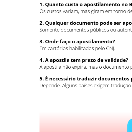
1. Quanto custa o apostilamento no B
Os custos variam, mas giram em torno d
2. Qualquer documento pode ser apo
Somente documentos públicos ou autenti
3. Onde faço o apostilamento?
Em cartórios habilitados pelo CNJ.
4. A apostila tem prazo de validade?
A apostila não expira, mas o documento 
5. É necessário traduzir documentos
Depende. Alguns países exigem tradução