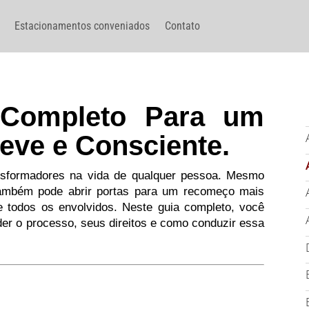
Estacionamentos conveniados
Contato
a Completo Para um
eve e Consciente.
sformadores na vida de qualquer pessoa. Mesmo
também pode abrir portas para um recomeço mais
 todos os envolvidos. Neste guia completo, você
der o processo, seus direitos e como conduzir essa