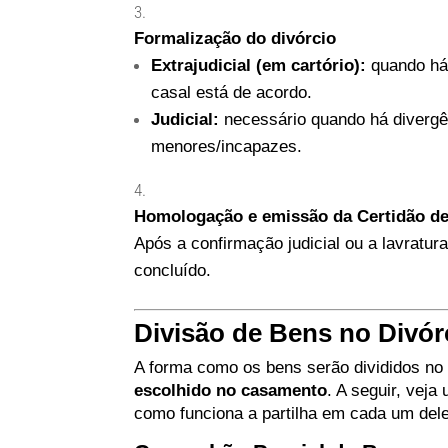
Formalização do divórcio
Extrajudicial (em cartório):
quando há 
casal está de acordo.
Judicial:
necessário quando há divergê
menores/incapazes.
Homologação e emissão da Certidão de
Após a confirmação judicial ou a lavratura
concluído.
Divisão de Bens no Divór
A forma como os bens serão divididos no
escolhido no casamento
. A seguir, veja
como funciona a partilha em cada um del