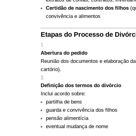
Certidão de nascimento dos filhos
(q
convivência e alimentos
Etapas do Processo de Divórc
Abertura do pedido
Reunião dos documentos e elaboração da p
cartório).
Definição dos termos do divórcio
Inclui acordo sobre:
partilha de bens
guarda e convivência dos filhos
pensão alimentícia
eventual mudança de nome