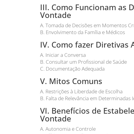
III. Como Funcionam as D
Vontade
A. Tomada de Decisões em Momentos Crí
B. Envolvimento da Família e Médicos
IV. Como fazer Diretivas
A. Iniciar a Conversa
B. Consultar um Profissional de Saúde
C. Documentação Adequada
V. Mitos Comuns
A. Restrições à Liberdade de Escolha
B. Falta de Relevância em Determinadas 
VI. Benefícios de Estabel
Vontade
A. Autonomia e Controle