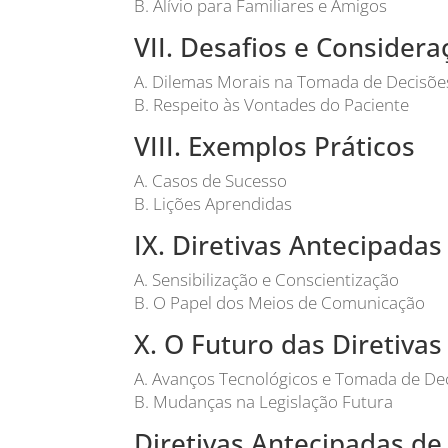
B. Alívio para Familiares e Amigos
VII. Desafios e Considera
A. Dilemas Morais na Tomada de Decisõe
B. Respeito às Vontades do Paciente
VIII. Exemplos Práticos
A. Casos de Sucesso
B. Lições Aprendidas
IX. Diretivas Antecipada
A. Sensibilização e Conscientização
B. O Papel dos Meios de Comunicação
X. O Futuro das Diretiva
A. Avanços Tecnológicos e Tomada de De
B. Mudanças na Legislação Futura
Diretivas Antecipadas de