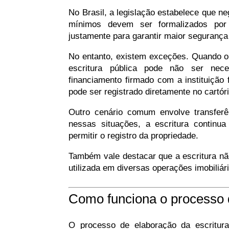
No Brasil, a legislação estabelece que ne
mínimos devem ser formalizados por 
justamente para garantir maior segurança 
No entanto, existem exceções. Quando o 
escritura pública pode não ser nece
financiamento firmado com a instituição f
pode ser registrado diretamente no cartóri
Outro cenário comum envolve transfer
nessas situações, a escritura continu
permitir o registro da propriedade.
Também vale destacar que a escritura nã
utilizada em diversas operações imobiliár
Como funciona o processo 
O processo de elaboração da escritur