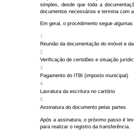
simples, desde que toda a documentaçã
documentos necessários e termina com a 
Em geral, o procedimento segue algumas 
Reunião da documentação do imóvel e da
Verificação de certidões e situação jurídi
Pagamento do ITBI (imposto municipal)
Lavratura da escritura no cartório
Assinatura do documento pelas partes
Após a assinatura, o próximo passo é lev
para realizar o registro da transferência.