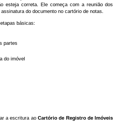
o esteja correta. Ele começa com a reunião dos
assinatura do documento no cartório de notas.
etapas básicas:
s partes
ca do imóvel
ar a escritura ao
Cartório de Registro de Imóveis